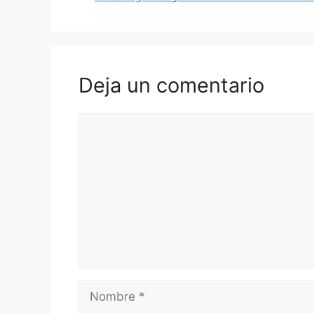
Deja un comentario