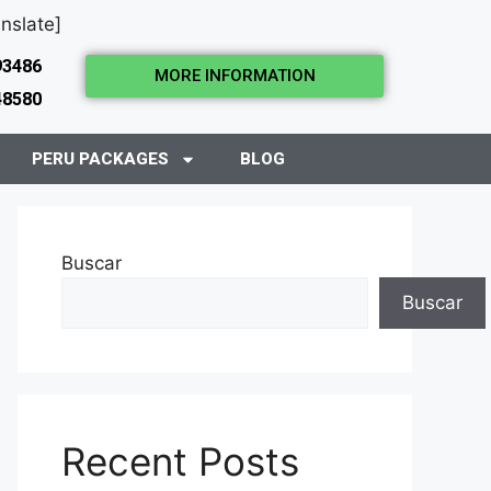
anslate]
93486
MORE INFORMATION
48580
PERU PACKAGES
BLOG
Buscar
Buscar
Recent Posts