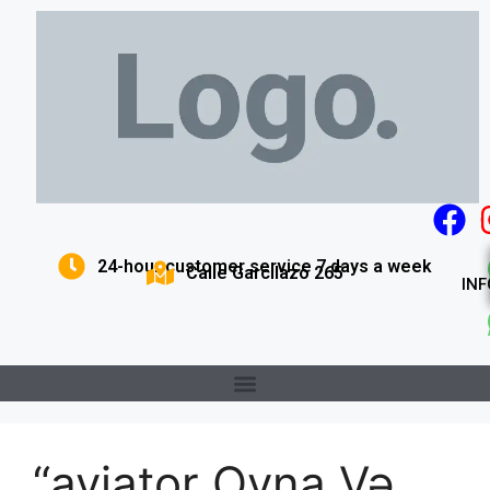
24-hour customer service 7 days a week
Calle Garcilazo 265
IN
“aviator Oyna Və