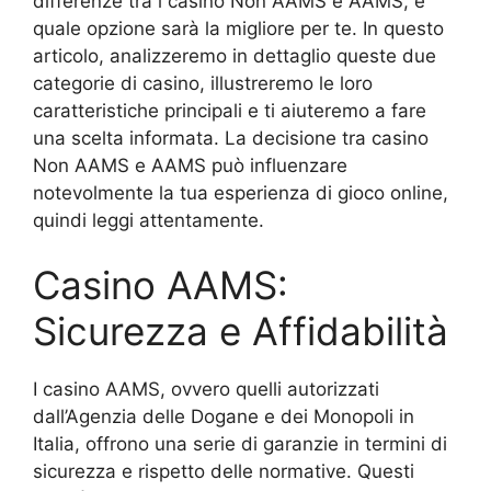
differenze tra i casino Non AAMS e AAMS, e
quale opzione sarà la migliore per te. In questo
articolo, analizzeremo in dettaglio queste due
categorie di casino, illustreremo le loro
caratteristiche principali e ti aiuteremo a fare
una scelta informata. La decisione tra casino
Non AAMS e AAMS può influenzare
notevolmente la tua esperienza di gioco online,
quindi leggi attentamente.
Casino AAMS:
Sicurezza e Affidabilità
I casino AAMS, ovvero quelli autorizzati
dall’Agenzia delle Dogane e dei Monopoli in
Italia, offrono una serie di garanzie in termini di
sicurezza e rispetto delle normative. Questi