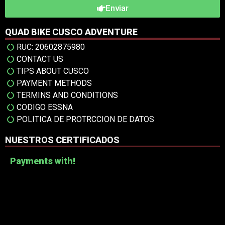
Enviar
QUAD BIKE CUSCO ADVENTURE
RUC: 20602875980
CONTACT US
TIPS ABOUT CUSCO
PAYMENT METHODS
TERMINS AND CONDITIONS
CODIGO ESSNA
POLITICA DE PROTRCCION DE DATOS
NUESTROS CERTIFICADOS
Payments with!