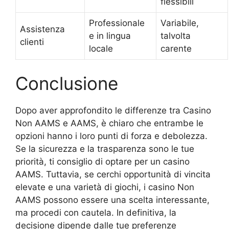
flessibili
Professionale
Variabile,
Assistenza
e in lingua
talvolta
clienti
locale
carente
Conclusione
Dopo aver approfondito le differenze tra Casino
Non AAMS e AAMS, è chiaro che entrambe le
opzioni hanno i loro punti di forza e debolezza.
Se la sicurezza e la trasparenza sono le tue
priorità, ti consiglio di optare per un casino
AAMS. Tuttavia, se cerchi opportunità di vincita
elevate e una varietà di giochi, i casino Non
AAMS possono essere una scelta interessante,
ma procedi con cautela. In definitiva, la
decisione dipende dalle tue preferenze