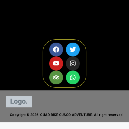
Copyright © 2026. QUAD BIKE CUSCO ADVENTURE. All right reserved.