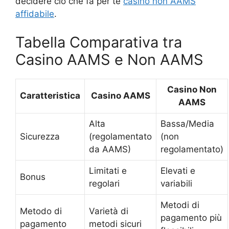
decidere ciò che fa per te
casino non AAMS
affidabile
.
Tabella Comparativa tra
Casino AAMS e Non AAMS
Casino Non
Caratteristica
Casino AAMS
AAMS
Alta
Bassa/Media
Sicurezza
(regolamentato
(non
da AAMS)
regolamentato)
Limitati e
Elevati e
Bonus
regolari
variabili
Metodi di
Metodo di
Varietà di
pagamento più
pagamento
metodi sicuri