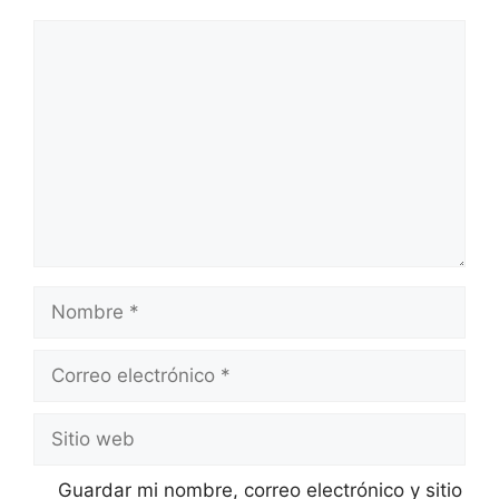
Guardar mi nombre, correo electrónico y sitio