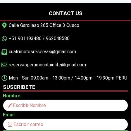
CONTACT US
Calle Garcilaso 265 Office 3 Cusco
+51 901193486 / 962048580
cuatrimotosreservas@gmail.com
reservasperumountainlife@gmail.com
Mon - Sun 09:00am - 13:00pm / 14:00pm - 19:30pm PERU
SUSCRIBETE
Nombre:
Email