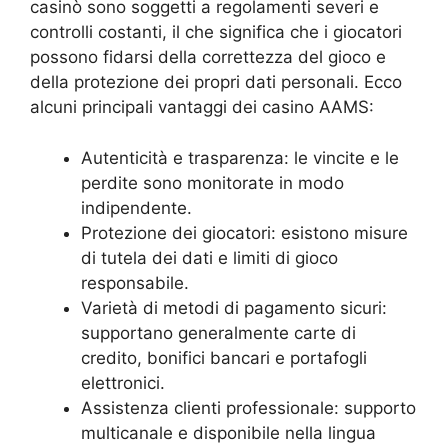
casinò sono soggetti a regolamenti severi e
controlli costanti, il che significa che i giocatori
possono fidarsi della correttezza del gioco e
della protezione dei propri dati personali. Ecco
alcuni principali vantaggi dei casino AAMS:
Autenticità e trasparenza: le vincite e le
perdite sono monitorate in modo
indipendente.
Protezione dei giocatori: esistono misure
di tutela dei dati e limiti di gioco
responsabile.
Varietà di metodi di pagamento sicuri:
supportano generalmente carte di
credito, bonifici bancari e portafogli
elettronici.
Assistenza clienti professionale: supporto
multicanale e disponibile nella lingua