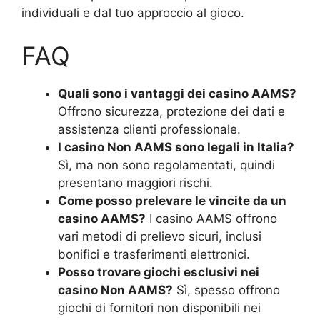
individuali e dal tuo approccio al gioco.
FAQ
Quali sono i vantaggi dei casino AAMS?
Offrono sicurezza, protezione dei dati e
assistenza clienti professionale.
I casino Non AAMS sono legali in Italia?
Sì, ma non sono regolamentati, quindi
presentano maggiori rischi.
Come posso prelevare le vincite da un
casino AAMS?
I casino AAMS offrono
vari metodi di prelievo sicuri, inclusi
bonifici e trasferimenti elettronici.
Posso trovare giochi esclusivi nei
casino Non AAMS?
Sì, spesso offrono
giochi di fornitori non disponibili nei