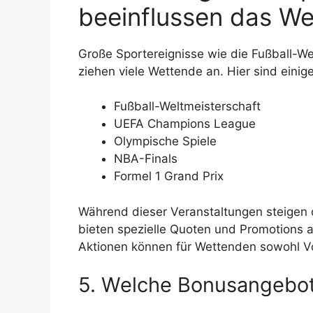
beeinflussen das We
Große Sportereignisse wie die Fußball-W
ziehen viele Wettende an. Hier sind eini
Fußball-Weltmeisterschaft
UEFA Champions League
Olympische Spiele
NBA-Finals
Formel 1 Grand Prix
Während dieser Veranstaltungen steigen 
bieten spezielle Quoten und Promotions 
Aktionen können für Wettenden sowohl Vor
5. Welche Bonusangebot