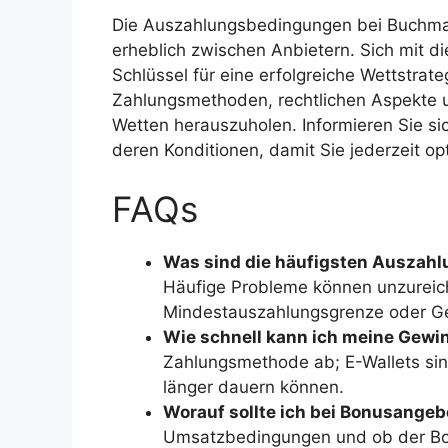
Die Auszahlungsbedingungen bei Buchmac
erheblich zwischen Anbietern. Sich mit d
Schlüssel für eine erfolgreiche Wettstrat
Zahlungsmethoden, rechtlichen Aspekte 
Wetten herauszuholen. Informieren Sie s
deren Konditionen, damit Sie jederzeit o
FAQs
Was sind die häufigsten Auszah
Häufige Probleme können unzureiche
Mindestauszahlungsgrenze oder Ge
Wie schnell kann ich meine Gewi
Zahlungsmethode ab; E-Wallets si
länger dauern können.
Worauf sollte ich bei Bonusange
Umsatzbedingungen und ob der Bon