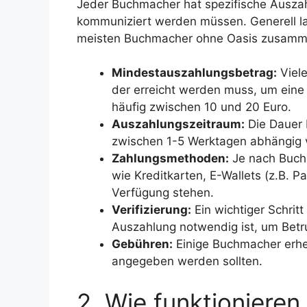
Jeder Buchmacher hat spezifische Ausza
kommuniziert werden müssen. Generell las
meisten Buchmacher ohne Oasis zusamm
Mindestauszahlungsbetrag:
Viele
der erreicht werden muss, um eine
häufig zwischen 10 und 20 Euro.
Auszahlungszeitraum:
Die Dauer b
zwischen 1-5 Werktagen abhängig
Zahlungsmethoden:
Je nach Buch
wie Kreditkarten, E-Wallets (z.B. P
Verfügung stehen.
Verifizierung:
Ein wichtiger Schritt 
Auszahlung notwendig ist, um Bet
Gebühren:
Einige Buchmacher erhe
angegeben werden sollten.
2. Wie funktioniere