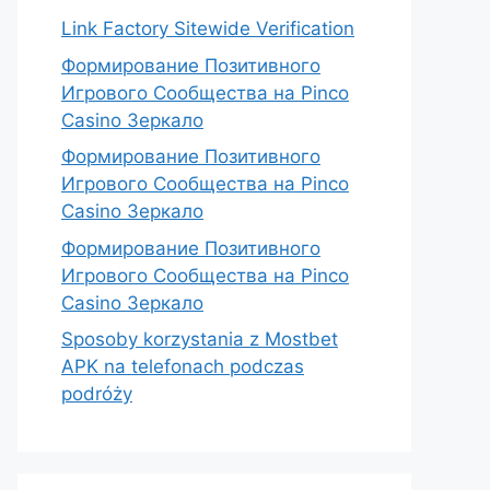
Link Factory Sitewide Verification
Формирование Позитивного
Игрового Сообщества на Pinco
Casino Зеркало
Формирование Позитивного
Игрового Сообщества на Pinco
Casino Зеркало
Формирование Позитивного
Игрового Сообщества на Pinco
Casino Зеркало
Sposoby korzystania z Mostbet
APK na telefonach podczas
podróży