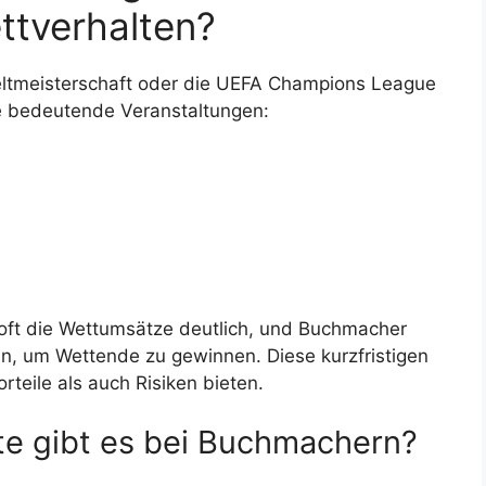
ttverhalten?
eltmeisterschaft oder die UEFA Champions League
ge bedeutende Veranstaltungen:
oft die Wettumsätze deutlich, und Buchmacher
an, um Wettende zu gewinnen. Diese kurzfristigen
teile als auch Risiken bieten.
e gibt es bei Buchmachern?