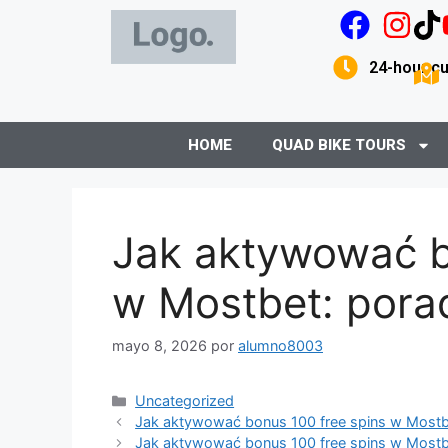
24-hour c
HOME
QUAD BIKE TOURS
Jak aktywować b
w Mostbet: porad
mayo 8, 2026
por
alumno8003
Uncategorized
Jak aktywować bonus 100 free spins w Mostbe
Jak aktywować bonus 100 free spins w Mostbe