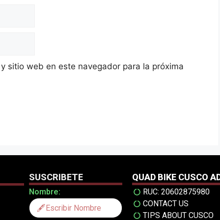
 y sitio web en este navegador para la próxima
SUSCRIBETE
QUAD BIKE CUSCO 
Nombre:
RUC: 20602875980
CONTACT US
TIPS ABOUT CUSCO