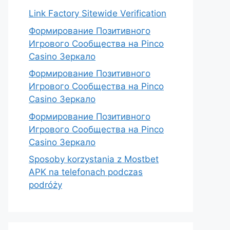
Link Factory Sitewide Verification
Формирование Позитивного
Игрового Сообщества на Pinco
Casino Зеркало
Формирование Позитивного
Игрового Сообщества на Pinco
Casino Зеркало
Формирование Позитивного
Игрового Сообщества на Pinco
Casino Зеркало
Sposoby korzystania z Mostbet
APK na telefonach podczas
podróży