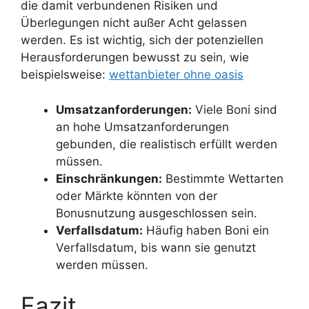
die damit verbundenen Risiken und
Überlegungen nicht außer Acht gelassen
werden. Es ist wichtig, sich der potenziellen
Herausforderungen bewusst zu sein, wie
beispielsweise:
wettanbieter ohne oasis
Umsatzanforderungen:
Viele Boni sind
an hohe Umsatzanforderungen
gebunden, die realistisch erfüllt werden
müssen.
Einschränkungen:
Bestimmte Wettarten
oder Märkte könnten von der
Bonusnutzung ausgeschlossen sein.
Verfallsdatum:
Häufig haben Boni ein
Verfallsdatum, bis wann sie genutzt
werden müssen.
Fazit