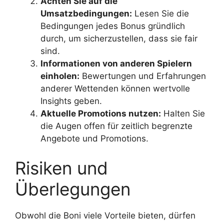
Achten Sie auf die
Umsatzbedingungen:
Lesen Sie die
Bedingungen jedes Bonus gründlich
durch, um sicherzustellen, dass sie fair
sind.
Informationen von anderen Spielern
einholen:
Bewertungen und Erfahrungen
anderer Wettenden können wertvolle
Insights geben.
Aktuelle Promotions nutzen:
Halten Sie
die Augen offen für zeitlich begrenzte
Angebote und Promotions.
Risiken und
Überlegungen
Obwohl die Boni viele Vorteile bieten, dürfen