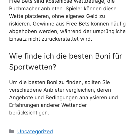
Free Bets sind kostenlose Wettbeträge, die
Buchmacher anbieten. Spieler können diese
Wette platzieren, ohne eigenes Geld zu
riskieren. Gewinne aus Free Bets können häufig
abgehoben werden, während der ursprüngliche
Einsatz nicht zurückerstattet wird.
Wie finde ich die besten Boni für
Sportwetten?
Um die besten Boni zu finden, sollten Sie
verschiedene Anbieter vergleichen, deren
Angebote und Bedingungen analysieren und
Erfahrungen anderer Wettender
berücksichtigen.
Uncategorized