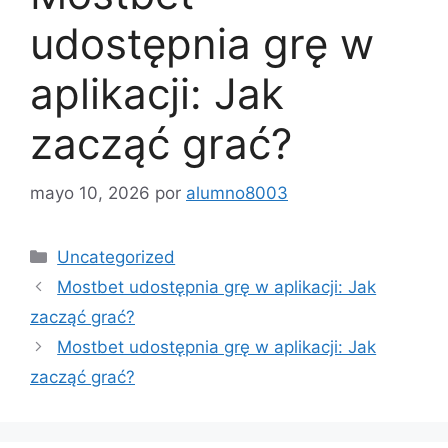
udostępnia grę w
aplikacji: Jak
zacząć grać?
mayo 10, 2026
por
alumno8003
Uncategorized
Mostbet udostępnia grę w aplikacji: Jak
zacząć grać?
Mostbet udostępnia grę w aplikacji: Jak
zacząć grać?