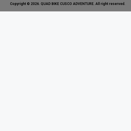
Copyright © 2026. QUAD BIKE CUSCO ADVENTURE. All right reserved.