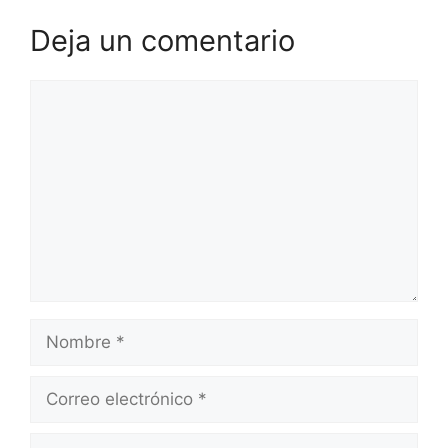
Deja un comentario