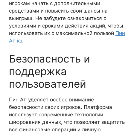
игрокам начать с дополнительными
средствами и повысить свои шансы на
выигрыш. Не забудьте ознакомиться с
условиями и сроками действия акций, чтобы
использовать их с максимальной пользой
Пин
Ап кз
.
Безопасность и
поддержка
пользователей
Пин Ап уделяет особое внимание
безопасности своих игроков. Платформа
использует современные технологии
шифрования данных, что позволяет защитить
все финансовые операции и личную