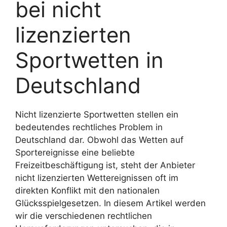
bei nicht
lizenzierten
Sportwetten in
Deutschland
Nicht lizenzierte Sportwetten stellen ein
bedeutendes rechtliches Problem in
Deutschland dar. Obwohl das Wetten auf
Sportereignisse eine beliebte
Freizeitbeschäftigung ist, steht der Anbieter
nicht lizenzierten Wettereignissen oft im
direkten Konflikt mit den nationalen
Glücksspielgesetzen. In diesem Artikel werden
wir die verschiedenen rechtlichen