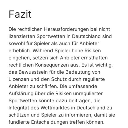
Fazit
Die rechtlichen Herausforderungen bei nicht
lizenzierten Sportwetten in Deutschland sind
sowohl für Spieler als auch für Anbieter
erheblich. Während Spieler hohe Risiken
eingehen, setzen sich Anbieter ernsthaften
rechtlichen Konsequenzen aus. Es ist wichtig,
das Bewusstsein für die Bedeutung von
Lizenzen und den Schutz durch regulierte
Anbieter zu schärfen. Die umfassende
Aufklärung über die Risiken unregulierter
Sportwetten könnte dazu beitragen, die
Integrität des Wettmarktes in Deutschland zu
schützen und Spieler zu informieren, damit sie
fundierte Entscheidungen treffen können.