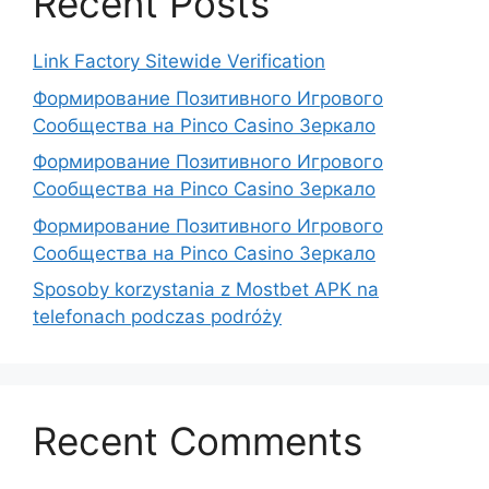
Recent Posts
Link Factory Sitewide Verification
Формирование Позитивного Игрового
Сообщества на Pinco Casino Зеркало
Формирование Позитивного Игрового
Сообщества на Pinco Casino Зеркало
Формирование Позитивного Игрового
Сообщества на Pinco Casino Зеркало
Sposoby korzystania z Mostbet APK na
telefonach podczas podróży
Recent Comments