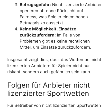
Betrugsgefahr:
Nicht lizenzierte Anbieter
operieren oft ohne Rücksicht auf
Fairness, was Spieler einem hohen
Betrugsrisiko aussetzt.
Keine Möglichkeit, Einsätze
zurückzufordern:
Im Falle von
Problemen gibt es keine rechtlichen
Mittel, um Einsätze zurückzufordern.
Insgesamt zeigt dies, dass das Wetten bei nicht
lizenzierten Anbietern für Spieler nicht nur
riskant, sondern auch gefährlich sein kann.
Folgen für Anbieter nicht
lizenzierter Sportwetten
Für Betreiber von nicht lizenzierten Sportwetten