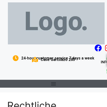
24-hour customer service 7 days a week
Calle Garcilazo 265
IN
Rechtliche