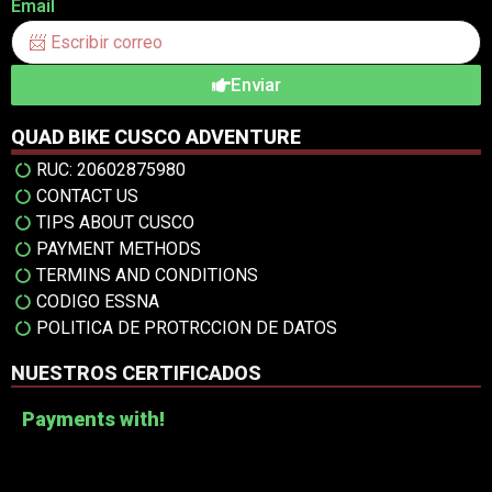
Email
Enviar
QUAD BIKE CUSCO ADVENTURE
RUC: 20602875980
CONTACT US
TIPS ABOUT CUSCO
PAYMENT METHODS
TERMINS AND CONDITIONS
CODIGO ESSNA
POLITICA DE PROTRCCION DE DATOS
NUESTROS CERTIFICADOS
Payments with!