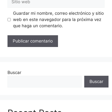
Guardar mi nombre, correo electrónico y sitio
web en este navegador para la próxima vez
que haga un comentario.
Buscar
Buscar