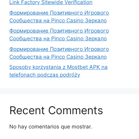
Link Factory Sitewide Verification
Формирование Позитивного Игрового
Сообщества на Pinco Casino Зеркало
Формирование Позитивного Игрового
Сообщества на Pinco Casino Зеркало
Формирование Позитивного Игрового
Сообщества на Pinco Casino Зеркало
Sposoby korzystania z Mostbet APK na
telefonach podczas podróży
Recent Comments
No hay comentarios que mostrar.