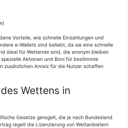
m)
ene Vorteile, wie schnelle Einzahlungen und
ndere e-Wallets sind beliebt, da sie eine schnelle
d ideal für Wettende sind, die anonym bleiben
spezielle Aktionen und Boni für bestimmte
zusätzlichen Anreiz für die Nutzer schaffen
des Wettens in
ifische Gesetze geregelt, die je nach Bundesland
rtrag regelt die Lizenzierung von Wettanbietern