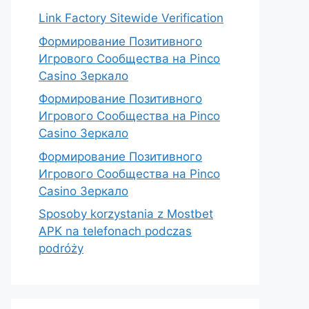
Link Factory Sitewide Verification
Формирование Позитивного
Игрового Сообщества на Pinco
Casino Зеркало
Формирование Позитивного
Игрового Сообщества на Pinco
Casino Зеркало
Формирование Позитивного
Игрового Сообщества на Pinco
Casino Зеркало
Sposoby korzystania z Mostbet
APK na telefonach podczas
podróży