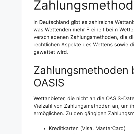
Zahlungsmethode
In Deutschland gibt es zahlreiche Wettan
was Wettenden mehr Freiheit beim Wetten b
verschiedenen Zahlungsmethoden, die di
rechtlichen Aspekte des Wettens sowie di
gewettet wird.
Zahlungsmethoden b
OASIS
Wettanbieter, die nicht an die OASIS-Dat
Vielzahl von Zahlungsmethoden an, um 
ermöglichen. Zu den gängigen Zahlungs
Kreditkarten (Visa, MasterCard)