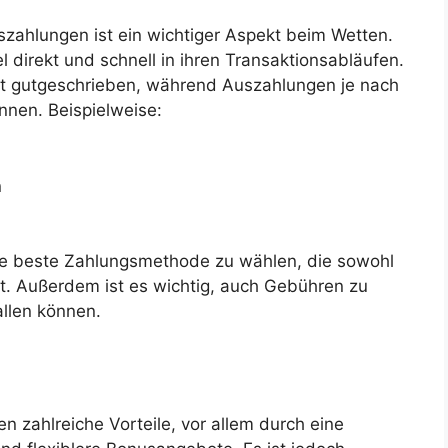
zahlungen ist ein wichtiger Aspekt beim Wetten.
 direkt und schnell in ihren Transaktionsabläufen.
rt gutgeschrieben, während Auszahlungen je nach
nnen. Beispielweise:
n
sie beste Zahlungsmethode zu wählen, die sowohl
et. Außerdem ist es wichtig, auch Gebühren zu
allen können.
 zahlreiche Vorteile, vor allem durch eine