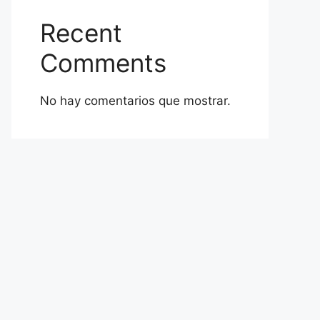
Recent
Comments
No hay comentarios que mostrar.