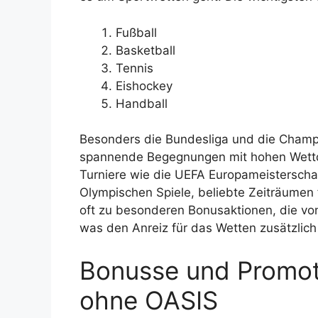
Fußball
Basketball
Tennis
Eishockey
Handball
Besonders die Bundesliga und die Champi
spannende Begegnungen mit hohen Wettqu
Turniere wie die UEFA Europameisterschaf
Olympischen Spiele, beliebte Zeiträumen 
oft zu besonderen Bonusaktionen, die v
was den Anreiz für das Wetten zusätzlich
Bonusse und Promot
ohne OASIS