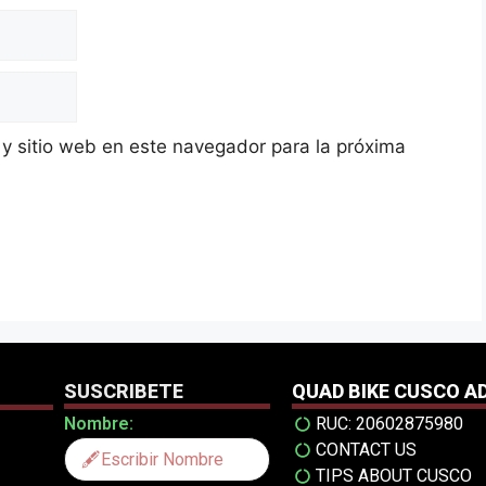
 y sitio web en este navegador para la próxima
SUSCRIBETE
QUAD BIKE CUSCO 
Nombre:
RUC: 20602875980
CONTACT US
TIPS ABOUT CUSCO