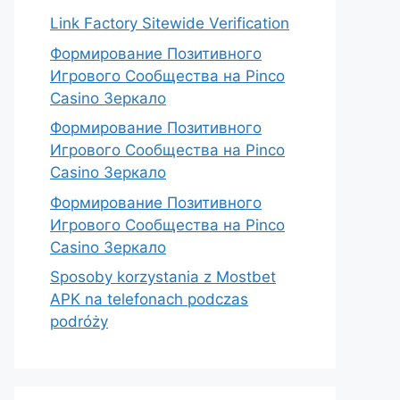
Link Factory Sitewide Verification
Формирование Позитивного
Игрового Сообщества на Pinco
Casino Зеркало
Формирование Позитивного
Игрового Сообщества на Pinco
Casino Зеркало
Формирование Позитивного
Игрового Сообщества на Pinco
Casino Зеркало
Sposoby korzystania z Mostbet
APK na telefonach podczas
podróży