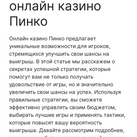
онлайн казино
Пинко
Онлайн казино Пинко предлагает
уникальные возможности для игроков,
стремящихся улучшить свои шансы на
выигрыш. В этой статье мы расскажем о
секретах успешной стратегии, которые
помогут вам не только получать
удовольствие от игры, но и значительно
увеличить свои шансы на успех. Используя
правильные стратегии, вы сможете
эффективно управлять своим бюджетом,
выбирать лучшие игры и применять тактики,
которые повысят вашу вероятность
выигрыша. Давайте рассмотрим подробнее,