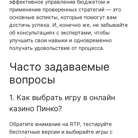
эффективное управление бюджетом и
применение проверенных стратегий — это
основные аспекты, которые помогут вам
достичь успеха. И, конечно же, не забывайте
об консультациях с экспертами, чтобы
улучшить свои навыки и одновременно
получать удовольствие от процесса.
Часто задаваемые
вопросы
1. Как выбрать игру в онлайн
казино Пинко?
Обратите внимание на RTP, тестируйте
бесплатные версии и выбирайте игры с