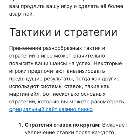
вам продлить вашу игру и сделать её более
азартной.
Тактики и стратегии
Применение разнообразных тактик и
стратегий в игре может значительно
повысить ваши шансы на успех. Некоторые
игроки предпочитают анализировать
предыдущие результаты, тогда как другие
используют системы ставок, такие как
мартингейл. Вот несколько основных
стратегий, которые вы можете рассмотреть:
официальный сайт казино пинко
Стратегия ставок по кругам:
Включает
увеличение ставки после каждого