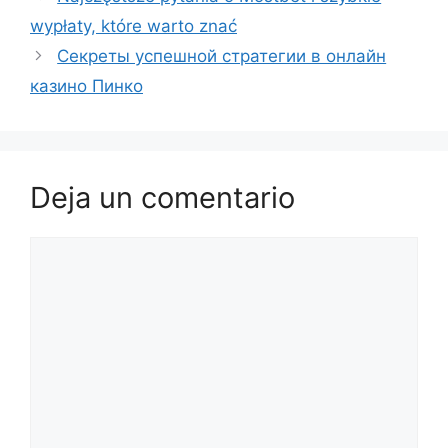
wypłaty, które warto znać
Секреты успешной стратегии в онлайн
казино Пинко
Deja un comentario