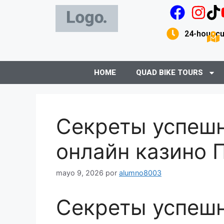
24-hour c
HOME
QUAD BIKE TOURS
Секреты успешн
онлайн казино 
mayo 9, 2026
por
alumno8003
Секреты успешн