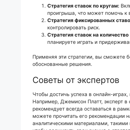
Стратегия ставок по кругам:
Вкл
проигрыша, что может помочь к в
Стратегия фиксированных ставо
контролировать риск.
Стратегия ставок на количество 
планируете играть и придерживай
Применяя эти стратегии, вы сможете б
обоснованные решения.
Советы от экспертов
Чтобы достичь успеха в онлайн-играх,
Например, Джемисон Платт, эксперт в 
рекомендует всегда оставаться в рамк
можете прочитать его рекомендации 
аналитическими материалами, такими