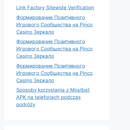
Link Factory Sitewide Verification
Формирование Позитивного
Игрового Сообщества на Pinco
Casino Зеркало
Формирование Позитивного
Игрового Сообщества на Pinco
Casino Зеркало
Формирование Позитивного
Игрового Сообщества на Pinco
Casino Зеркало
Sposoby korzystania z Mostbet
APK na telefonach podczas
podróży