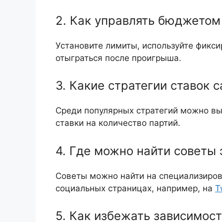
2. Как управлять бюджетом
Установите лимиты, используйте фикси
отыграться после проигрыша.
3. Какие стратегии ставок
Среди популярных стратегий можно вы
ставки на количество партий.
4. Где можно найти советы
Советы можно найти на специализирова
социальных страницах, например, на
T
5. Как избежать зависимост