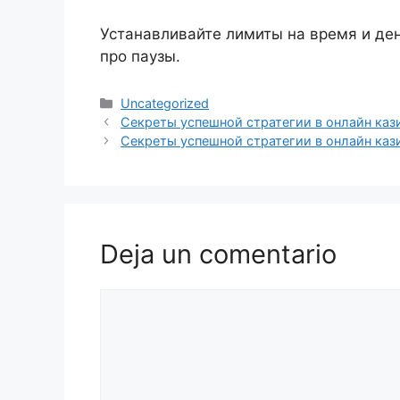
Устанавливайте лимиты на время и ден
про паузы.
Uncategorized
Секреты успешной стратегии в онлайн каз
Секреты успешной стратегии в онлайн каз
Deja un comentario