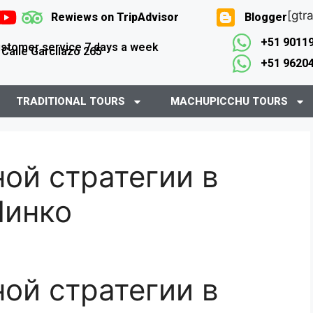
[gtr
Rewiews on TripAdvisor
Blogger
+51 9011
ustomer service 7 days a week
Calle Garcilazo 265
+51 9620
TRADITIONAL TOURS
MACHUPICCHU TOURS
ой стратегии в
Пинко
ой стратегии в