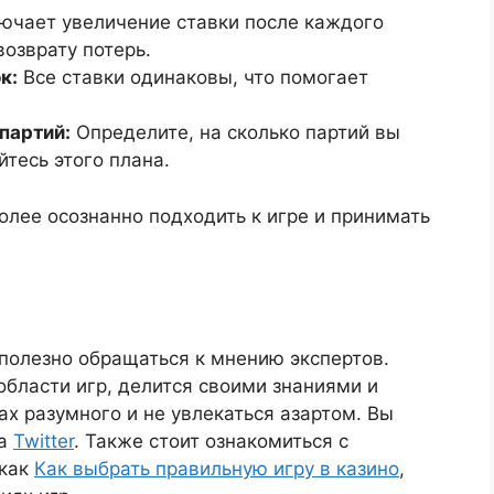
ючает увеличение ставки после каждого
озврату потерь.
к:
Все ставки одинаковы, что помогает
партий:
Определите, на сколько партий вы
тесь этого плана.
олее осознанно подходить к игре и принимать
 полезно обращаться к мнению экспертов.
области игр, делится своими знаниями и
ах разумного и не увлекаться азартом. Вы
на
Twitter
. Также стоит ознакомиться с
 как
Как выбрать правильную игру в казино
,